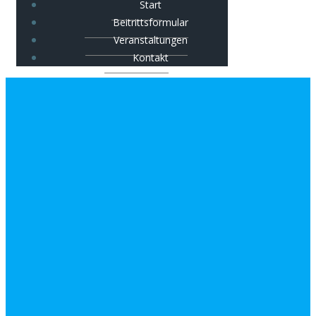
Start
Beitrittsformular
Veranstaltungen
Kontakt