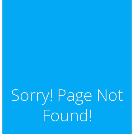
Sorry! Page Not
Found!